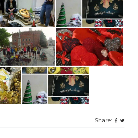
Share: