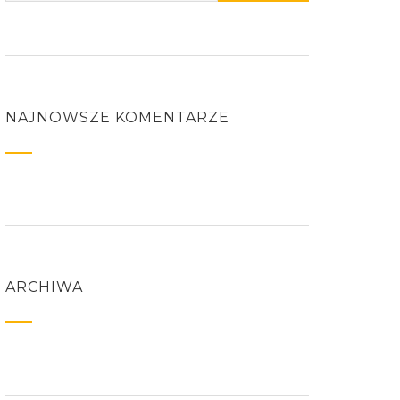
NAJNOWSZE KOMENTARZE
ARCHIWA