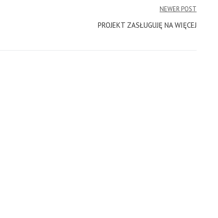
NEWER POST
PROJEKT ZASŁUGUJĘ NA WIĘCEJ