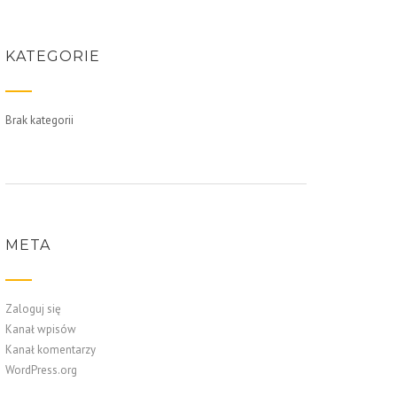
KATEGORIE
Brak kategorii
META
Zaloguj się
Kanał wpisów
Kanał komentarzy
WordPress.org