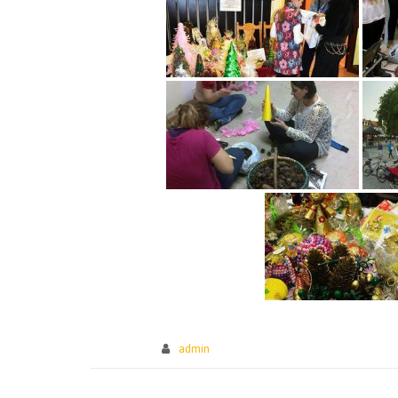
admin