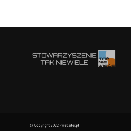
© Copyright 2022 -
Websiter.pl